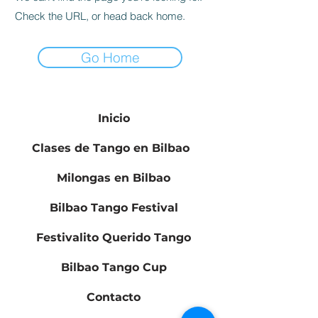
Check the URL, or head back home.
Go Home
Inicio
Clases de Tango en Bilbao
Milongas en Bilbao
Bilbao Tango Festival
Festivalito Querido Tango
Bilbao Tango Cup
Contacto