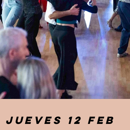
jueves 12 feb