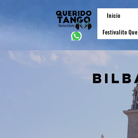
Inicio
Festivalito Qu
bilb