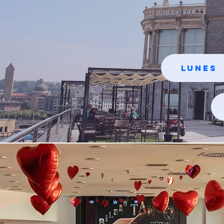
Lunes