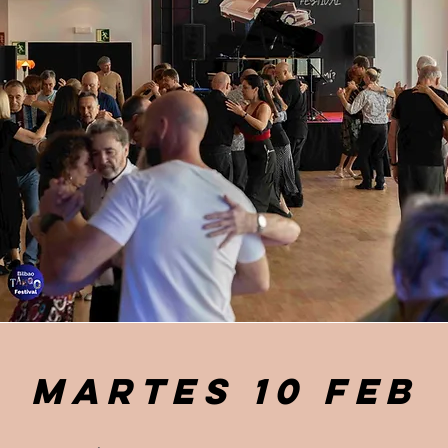
martes 10 feb