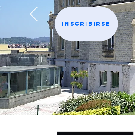
INSCRIBIRSE