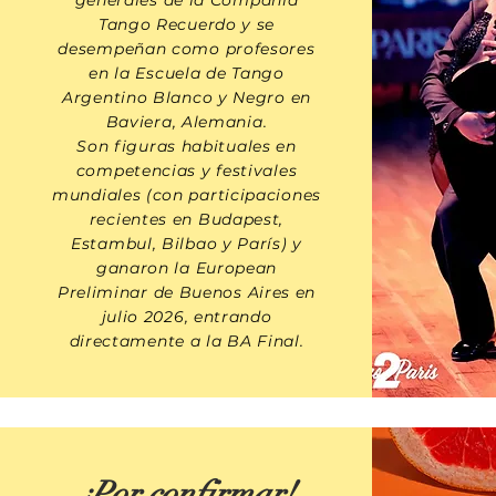
Tango Recuerdo
y se
desempeñan como profesores
en la Escuela de Tango
Argentino Blanco y Negro en
Baviera, Alemania.
Son figuras habituales en
competencias y festivales
mundiales (con participaciones
recientes en Budapest,
Estambul, Bilbao y París) y
ganaron la European
Preliminar de Buenos Aires en
julio 2026, entrando
directamente a la BA Final.
¡Por confirmar!