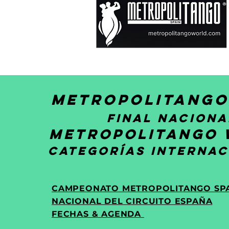
Metropolitango
Final Naciona
Metropolitango
categorías internac
CAMPEONATO METROPOLITANGO SPAI
NACIONAL DEL CIRCUITO ESPAÑA
FECHAS & AGENDA