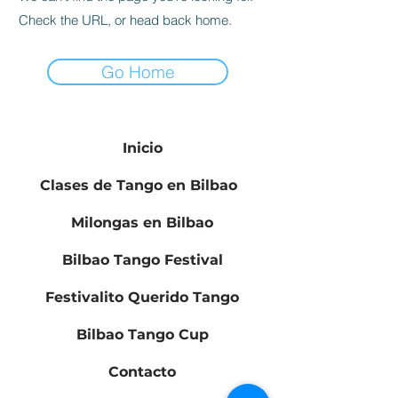
Check the URL, or head back home.
Go Home
Inicio
Clases de Tango en Bilbao
Milongas en Bilbao
Bilbao Tango Festival
Festivalito Querido Tango
Bilbao Tango Cup
Contacto