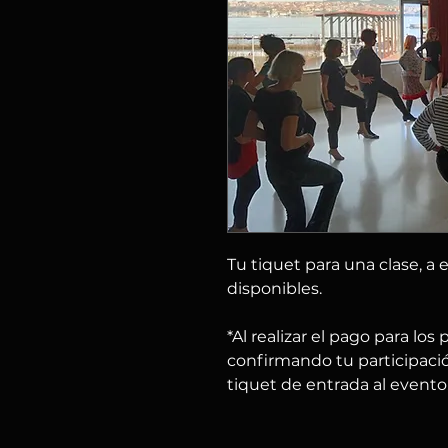
Tu tiquet para una clase, a 
disponibles.
*Al realizar el pago para los
confirmando tu participació
tiquet de entrada al evento