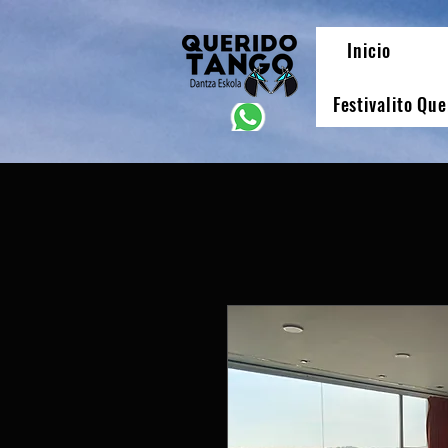
Inicio
Festivalito Qu