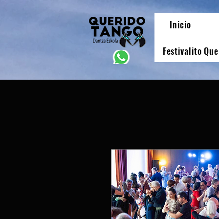
Inicio
Festivalito Qu