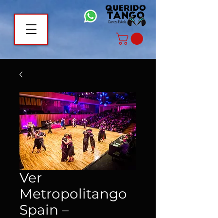
Ver
Metropolitango
Spain –