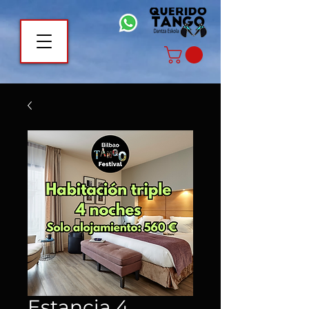
Estancia 4