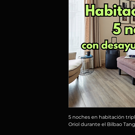
5 noches en habitación trip
Oriol durante el Bilbao Tang