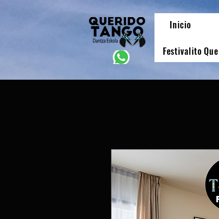
Inicio
Festivalito Qu