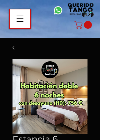
Estancia 6