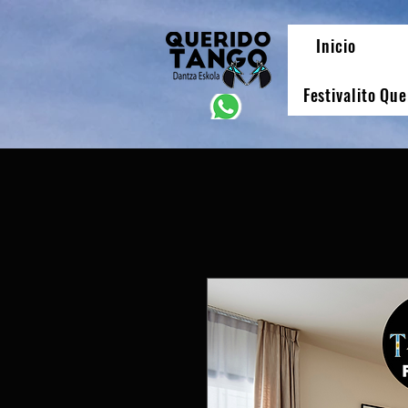
Inicio
Festivalito Qu