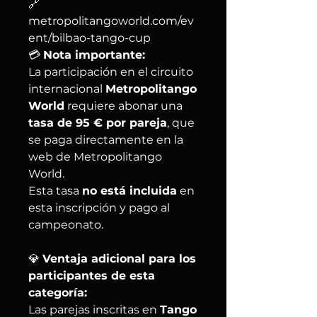
🔗
metropolitangoworld.com/ev
ent/bilbao-tango-cup
💳
Nota importante:
La participación en el circuito
internacional
Metropolitango
World
requiere abonar una
tasa de 95 € por pareja
, que
se paga directamente en la
web de Metropolitango
World.
Esta tasa
no está incluida
en
esta inscripción y pago al
campeonato.
💎
Ventaja adicional para los
participantes de esta
categoría:
Las parejas inscritas en
Tango