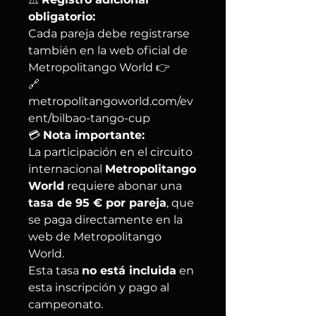
obligatorio:
Cada pareja debe registrarse
también en la web oficial de
Metropolitango World 👉
🔗
metropolitangoworld.com/ev
ent/bilbao-tango-cup
💳
Nota importante:
La participación en el circuito
internacional
Metropolitango
World
requiere abonar una
tasa de 95 € por pareja
, que
se paga directamente en la
web de Metropolitango
World.
Esta tasa
no está incluida
en
esta inscripción y pago al
campeonato.