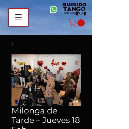
Milonga de
Tarde – Jueves 18