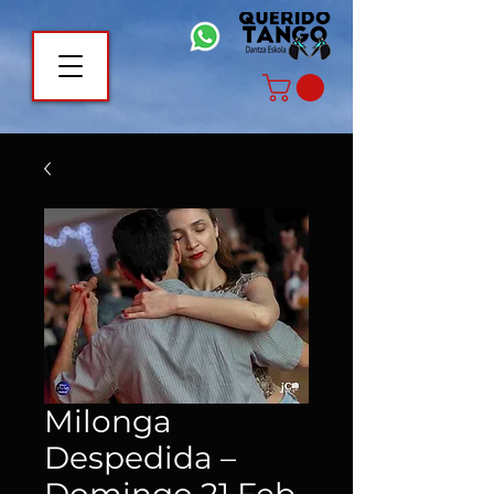
Milonga
Despedida –