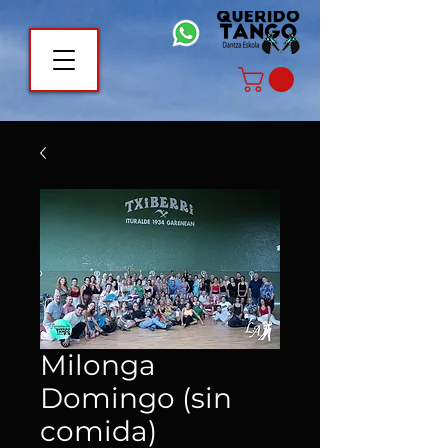
Milonga
Domingo (sin
comida)