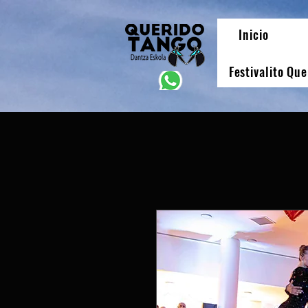
Inicio
Festivalito Qu