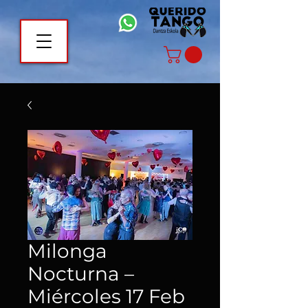
Milonga
Nocturna –
Miércoles 17 Feb