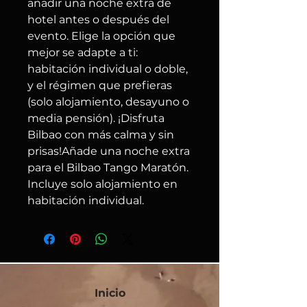
añadir una noche extra de
hotel antes o después del
evento. Elige la opción que
mejor se adapte a ti:
habitación individual o doble,
y el régimen que prefieras
(solo alojamiento, desayuno o
media pensión). ¡Disfruta
Bilbao con más calma y sin
prisas!Añade una noche extra
para el Bilbao Tango Maratón.
Incluye solo alojamiento en
habitación individual.
Inicio