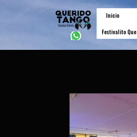
Inicio
Festivalito Qu