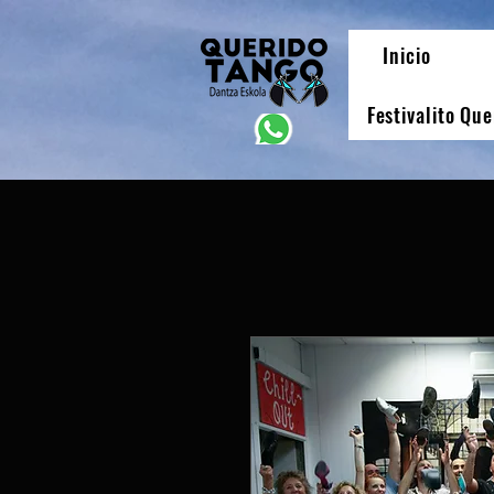
Inicio
Festivalito Qu