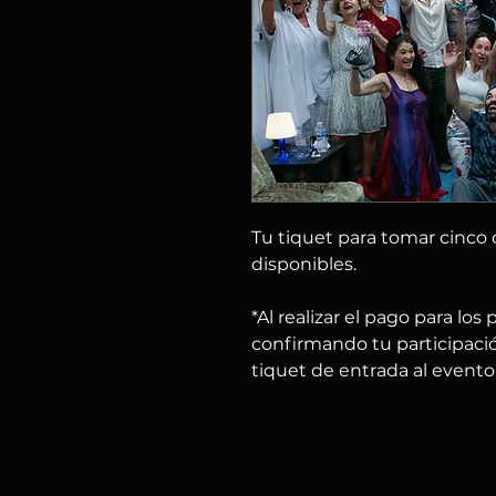
Tu tiquet para tomar cinco c
disponibles.
*Al realizar el pago para los
confirmando tu participació
tiquet de entrada al evento