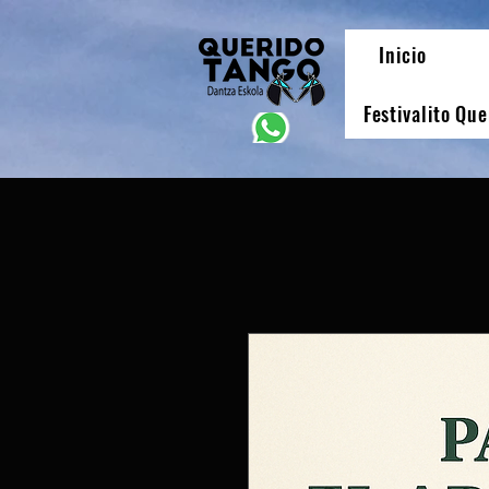
Inicio
Festivalito Qu