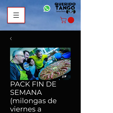
PACK FIN DE
SEMANA
(milongas de
viernes a