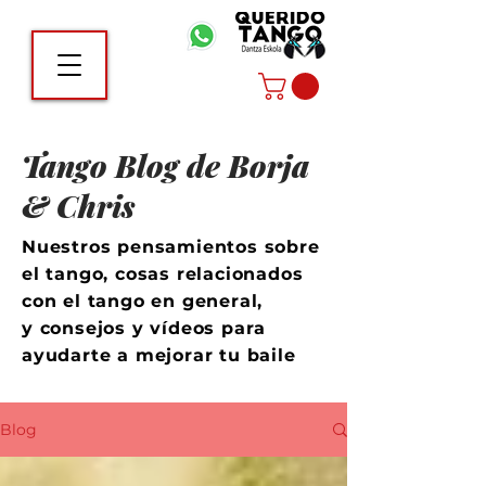
Tango Blog de Borja
& Chris
Nuestros pensamientos sobre
el tango, cosas relacionados
con el tango en general,
y consejos y vídeos para
ayudarte a mejorar tu baile
Blog