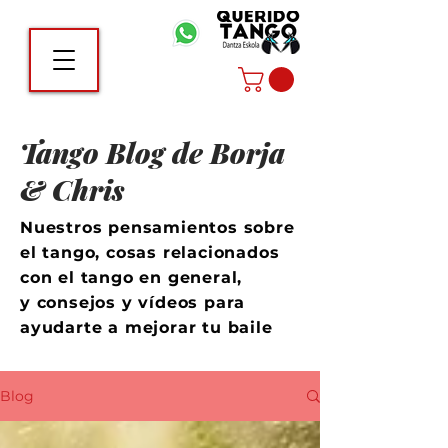
Tango Blog de Borja
& Chris
Nuestros pensamientos sobre
el tango, cosas relacionados
con el tango en general,
y consejos y vídeos para
ayudarte a mejorar tu baile
Blog