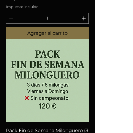
Impuesto incluido
Agregar al carrito
Pack Fin de Semana Milonguero (3