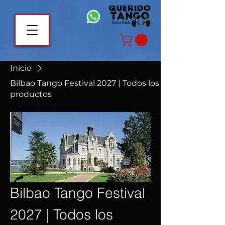
Inicio
Bilbao Tango Festival 2027 | Todos los
productos
Bilbao Tango Festival
2027 | Todos los