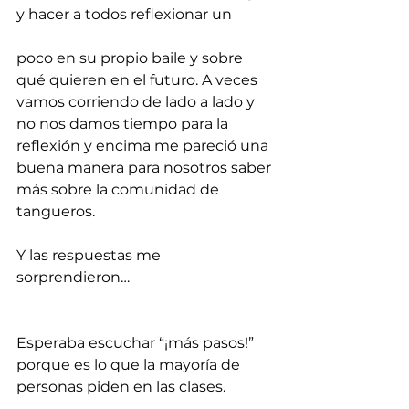
y hacer a todos reflexionar un 
poco en su propio baile y sobre 
qué quieren en el futuro. A veces 
vamos corriendo de lado a lado y 
no nos damos tiempo para la 
reflexión y encima me pareció una 
buena manera para nosotros saber 
más sobre la comunidad de 
tangueros.
Y las respuestas me 
sorprendieron… 
Esperaba escuchar “¡más pasos!” 
porque es lo que la mayoría de 
personas piden en las clases.