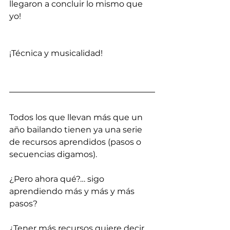
llegaron a concluir lo mismo que 
yo!
¡Técnica y musicalidad! 
Todos los que llevan más que un 
año bailando tienen ya una serie 
de recursos aprendidos (pasos o 
secuencias digamos).
¿Pero ahora qué?… sigo 
aprendiendo más y más y más 
pasos?
¿Tener más recursos quiere decir 