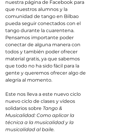
nuestra página de Facebook para 
que nuestros alumnos y la 
comunidad de tango en Bilbao 
pueda seguir conectados con el 
tango durante la cuarentena. 
Pensamos importante poder 
conectar de alguna manera con 
todos y también poder ofrecer 
material gratis, ya que sabemos 
que todo no ha sido fácil para la 
gente y queremos ofrecer algo de 
alegría al momento. 
Este nos lleva a este nuevo ciclo 
nuevo ciclo de clases y vídeos 
solidarios sobre 
Tango & 
Musicalidad: Como aplicar la 
técnica a la musicalidad y la 
musicalidad al baile.