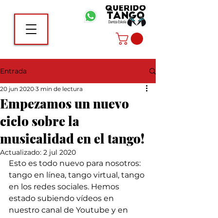
Entrada
20 jun 2020
3 min de lectura
Empezamos un nuevo
ciclo sobre la
musicalidad en el tango!
Actualizado:
2 jul 2020
Esto es todo nuevo para nosotros: 
tango en línea, tango virtual, tango 
en los redes sociales. Hemos 
estado subiendo vídeos en 
nuestro canal de Youtube y en 