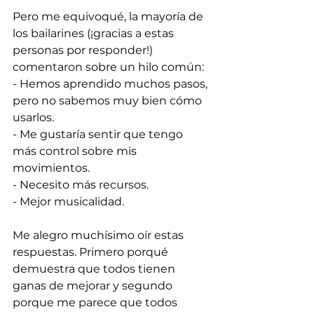
Pero me equivoqué, la mayoría de 
los bailarines (¡gracias a estas 
personas por responder!) 
comentaron sobre un hilo común: 
- Hemos aprendido muchos pasos, 
pero no sabemos muy bien cómo 
usarlos. 
- Me gustaría sentir que tengo 
más control sobre mis 
movimientos. 
- Necesito más recursos. 
- Mejor musicalidad.
Me alegro muchísimo oír estas 
respuestas. Primero porqué 
demuestra que todos tienen 
ganas de mejorar y segundo 
porque me parece que todos 