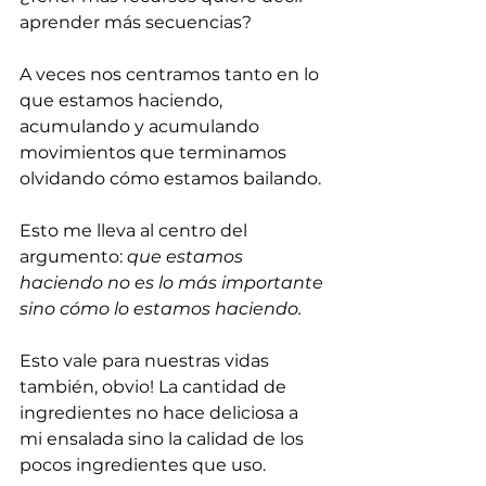
aprender más secuencias?
A veces nos centramos tanto en lo 
que estamos haciendo, 
acumulando y acumulando 
movimientos que terminamos 
olvidando cómo estamos bailando.
Esto me lleva al centro del 
argumento: 
que estamos 
haciendo no es lo más importante 
sino cómo lo estamos haciendo.
Esto vale para nuestras vidas 
también, obvio! La cantidad de 
ingredientes no hace deliciosa a 
mi ensalada sino la calidad de los 
pocos ingredientes que uso. 