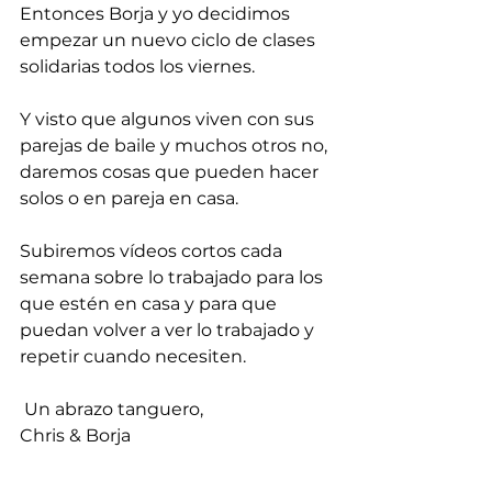
Entonces Borja y yo decidimos 
empezar un nuevo ciclo de clases 
solidarias todos los viernes. 
Y visto que algunos viven con sus 
parejas de baile y muchos otros no, 
daremos cosas que pueden hacer 
solos o en pareja en casa.
Subiremos vídeos cortos cada 
semana sobre lo trabajado para los 
que estén en casa y para que 
puedan volver a ver lo trabajado y 
repetir cuando necesiten.
 Un abrazo tanguero,
Chris & Borja