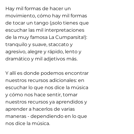
Hay mil formas de hacer un 
movimiento, cómo hay mil formas 
de tocar un tango (¡solo tienes que 
escuchar las mil interpretaciones 
de la muy famosa La Cumparsita!): 
tranquilo y suave, staccato y 
agresivo, alegre y rápido, lento y 
dramático y mil adjetivos más. 
Y allí es donde podemos encontrar 
nuestros recursos adicionales: en 
escuchar lo que nos dice la música 
y cómo nos hace sentir, tomar 
nuestros recursos ya aprendidos y 
aprender a hacerlos de varias 
maneras - dependiendo en lo que 
nos dice la música.