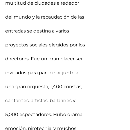
multitud de ciudades alrededor 
del mundo y la recaudación de las 
entradas se destina a varios 
proyectos sociales elegidos por los 
directores. Fue un gran placer ser 
invitados para participar junto a 
una gran orquesta, 1,400 coristas, 
cantantes, artistas, bailarines y 
5,000 espectadores. Hubo drama, 
emoción, pirotecnia, y muchos 