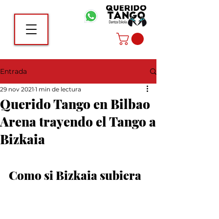
Entrada
29 nov 2021
1 min de lectura
Querido Tango en Bilbao
Arena trayendo el Tango a
Bizkaia
Como si Bizkaia subiera 