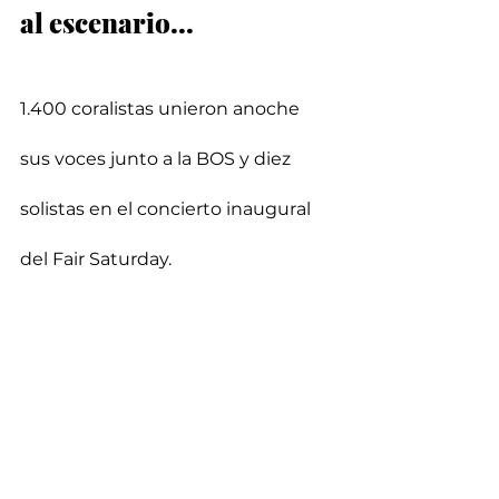
al escenario...
1.400 coralistas unieron anoche 
sus voces junto a la BOS y diez 
solistas en el concierto inaugural 
del Fair Saturday. 