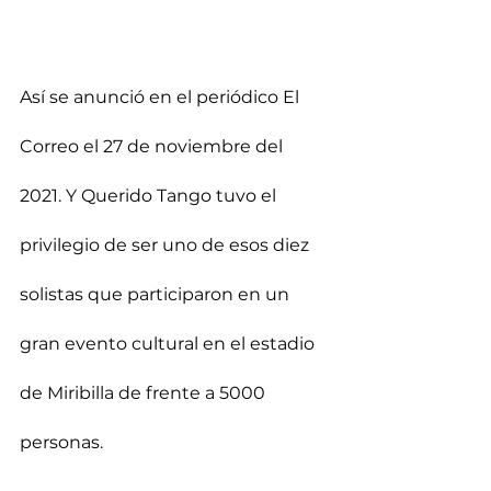
Así se anunció en el periódico El 
Correo el 27 de noviembre del 
2021. Y Querido Tango tuvo el 
privilegio de ser uno de esos diez 
solistas que participaron en un 
gran evento cultural en el estadio 
de Miribilla de frente a 5000 
personas. 