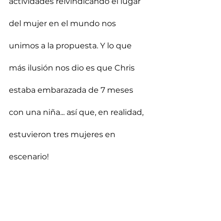
actividades reivindicando el lugar 
del mujer en el mundo nos 
unimos a la propuesta. Y lo que 
más ilusión nos dio es que Chris 
estaba embarazada de 7 meses 
con una niña... así que, en realidad, 
estuvieron tres mujeres en 
escenario!