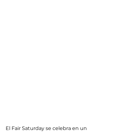
El Fair Saturday se celebra en un 