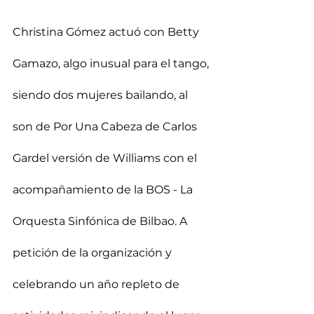
Christina Gómez actuó con Betty 
Gamazo, algo inusual para el tango, 
siendo dos mujeres bailando, al 
son de Por Una Cabeza de Carlos 
Gardel versión de Williams con el 
acompañamiento de la BOS - La 
Orquesta Sinfónica de Bilbao. A 
petición de la organización y 
celebrando un año repleto de 