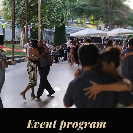
Event program