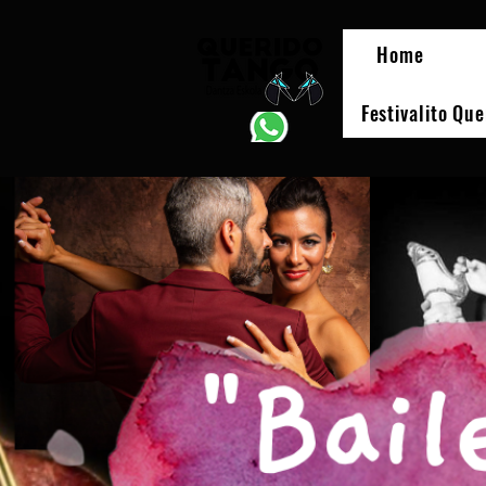
Home
Festivalito Qu