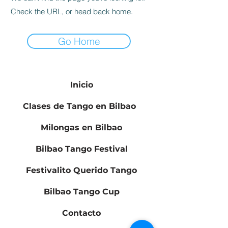
Check the URL, or head back home.
Go Home
Inicio
Clases de Tango en Bilbao
Milongas en Bilbao
Bilbao Tango Festival
Festivalito Querido Tango
Bilbao Tango Cup
Contacto